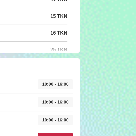
15 TKN
16 TKN
25 TKN
10:00 - 16:00
10:00 - 16:00
10:00 - 16:00